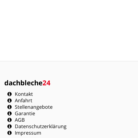
dachbleche
24
Kontakt
Anfahrt
Stellenangebote
Garantie
AGB
Datenschutzerklärung
Impressum