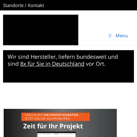
Standorte / Kontakt
Menu
Wir sind Hersteller, liefern bundesweit und
sind
8x für Sie in Deutschland
vor Ort.