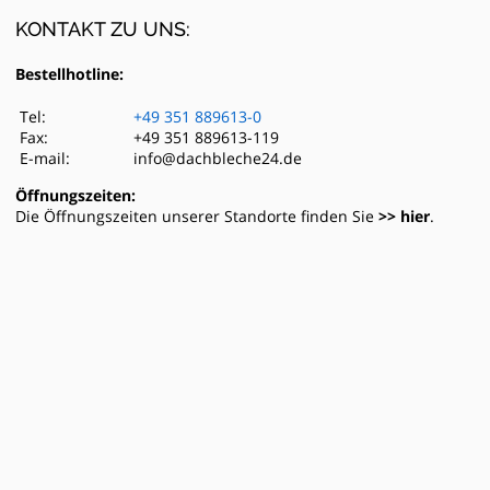
KONTAKT ZU UNS:
Bestellhotline:
Tel:
+49 351 889613-0
Fax:
+49 351 889613-119
E-mail:
info@dachbleche24.de
Öffnungszeiten:
Die Öffnungszeiten unserer Standorte finden Sie
>> hier
.