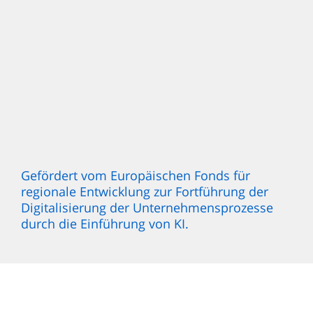
Gefördert vom Europäischen Fonds für
regionale Entwicklung zur Fortführung der
Digitalisierung der Unternehmensprozesse
durch die Einführung von KI.